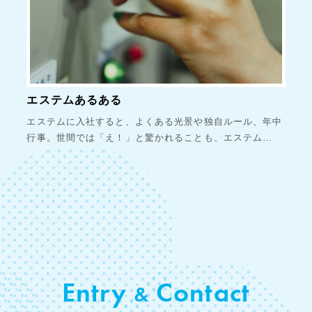
エステムあるある
エステムに入社すると、よくある光景や独自ルール、年中
行事。世間では「え！」と驚かれることも、エステム…
Entry
Contact
&