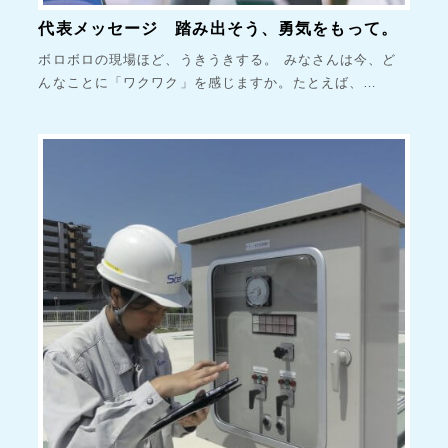
代表メッセージ 踏み出そう、勇気をもって。
ボロボロの現場ほど、うきうきする。 みなさんは今、ど
んなことに「ワクワク」を感じますか。たとえば、…