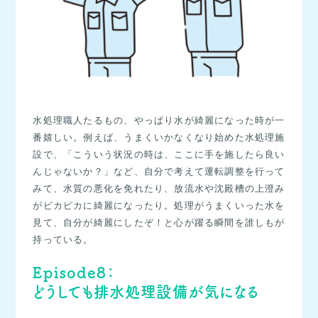
水処理職人たるもの、やっぱり水が綺麗になった時が一
番嬉しい。例えば、うまくいかなくなり始めた水処理施
設で、「こういう状況の時は、ここに手を施したら良い
んじゃないか？」など、自分で考えて運転調整を行って
みて、水質の悪化を免れたり、放流水や沈殿槽の上澄み
がピカピカに綺麗になったり。処理がうまくいった水を
見て、自分が綺麗にしたぞ！と心が躍る瞬間を誰しもが
持っている。
Episode8：
どうしても排水処理設備が気になる