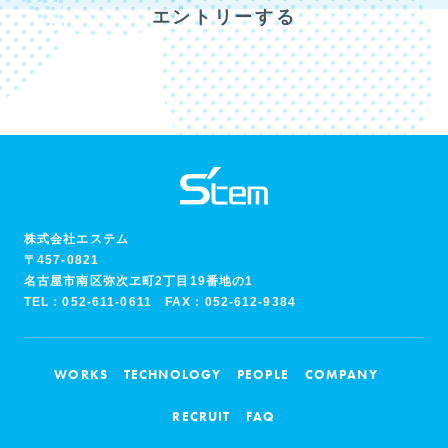
エントリーする
株式会社エステム
〒457-0821
名古屋市南区弥次ヱ町2丁目19番地の1
TEL：
052-611-0611
FAX：052-612-9384
WORKS
TECHNOLOGY
PEOPLE
COMPANY
RECRUIT
FAQ