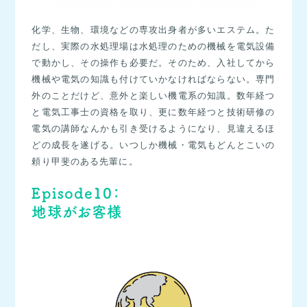
化学、生物、環境などの専攻出身者が多いエステム。た
だし、実際の水処理場は水処理のための機械を電気設備
で動かし、その操作も必要だ。そのため、入社してから
機械や電気の知識も付けていかなければならない。専門
外のことだけど、意外と楽しい機電系の知識。数年経つ
と電気工事士の資格を取り、更に数年経つと技術研修の
電気の講師なんかも引き受けるようになり、見違えるほ
どの成長を遂げる。いつしか機械・電気もどんとこいの
頼り甲斐のある先輩に。
Episode10：
地球がお客様