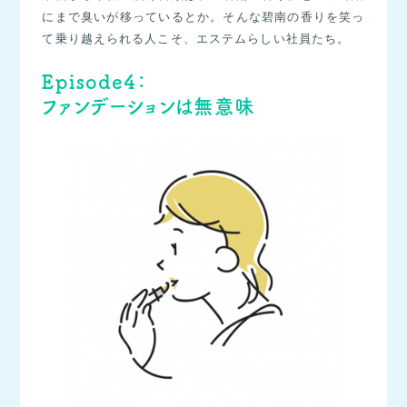
にまで臭いが移っているとか。そんな碧南の香りを笑っ
て乗り越えられる人こそ、エステムらしい社員たち。
Episode4：
ファンデーションは無意味