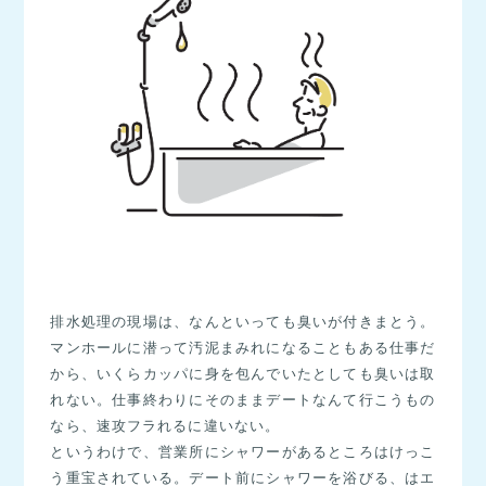
排水処理の現場は、なんといっても臭いが付きまとう。
マンホールに潜って汚泥まみれになることもある仕事だ
から、いくらカッパに身を包んでいたとしても臭いは取
れない。仕事終わりにそのままデートなんて行こうもの
なら、速攻フラれるに違いない。
というわけで、営業所にシャワーがあるところはけっこ
う重宝されている。デート前にシャワーを浴びる、はエ