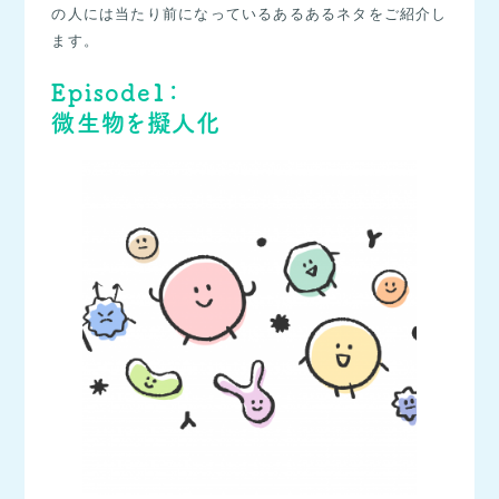
の人には当たり前になっているあるあるネタをご紹介し
ます。
Episode1：
微生物を擬人化