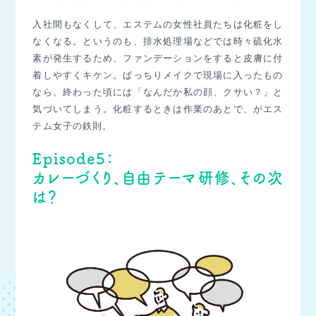
入社間もなくして、エステムの女性社員たちは化粧をし
なくなる。というのも、排水処理場などでは時々硫化水
素が発生するため、ファンデーションをすると皮膚に付
着しやすくキケン。ばっちりメイクで現場に入ったもの
なら、終わった頃には「なんだか私の顔、クサい？」と
気づいてしまう。化粧するときは作業のあとで、がエス
テム女子の鉄則。
Episode5：
カレーづくり、自由テーマ研修、その次
は？