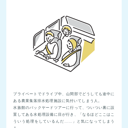
プライベートでドライブ中、山間部でどうしても途中に
ある農業集落排水処理施設に気付いてしまう人。
水族館のバックヤードツアーに行って、ついつい裏に設
置してある水処理設備に目が行き、「なるほどここはこ
ういう処理をしているんだ……」と気になってしまう