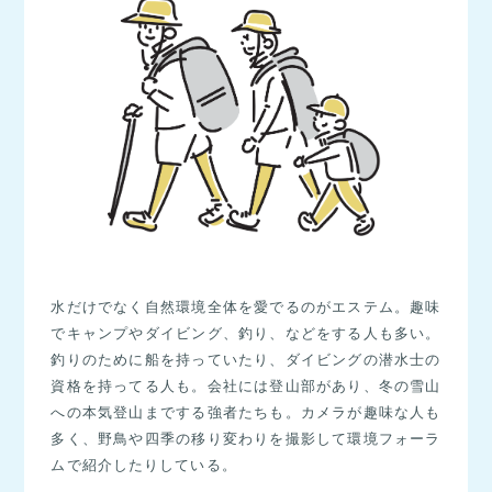
水だけでなく自然環境全体を愛でるのがエステム。趣味
でキャンプやダイビング、釣り、などをする人も多い。
釣りのために船を持っていたり、ダイビングの潜水士の
資格を持ってる人も。会社には登山部があり、冬の雪山
への本気登山までする強者たちも。カメラが趣味な人も
多く、野鳥や四季の移り変わりを撮影して環境フォーラ
ムで紹介したりしている。