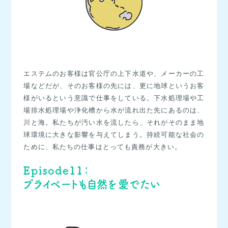
エステムのお客様は官公庁の上下水道や、メーカーの工
場などだが、そのお客様の先には、更に地球というお客
様がいるという意識で仕事をしている。下水処理場や工
場排水処理場や浄化槽から水が流れ出た先にあるのは、
川と海。私たちが汚い水を流したら、それがそのまま地
球環境に大きな影響を与えてしまう。持続可能な社会の
ために、私たちの仕事はとっても責務が大きい。
Episode11：
プライベートも自然を愛でたい