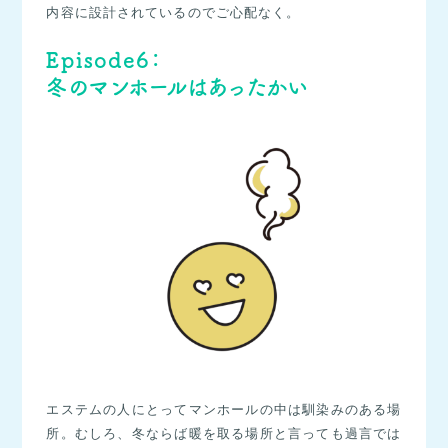
内容に設計されているのでご心配なく。
Episode6：
冬のマンホールはあったかい
エステムの人にとってマンホールの中は馴染みのある場
所。むしろ、冬ならば暖を取る場所と言っても過言では