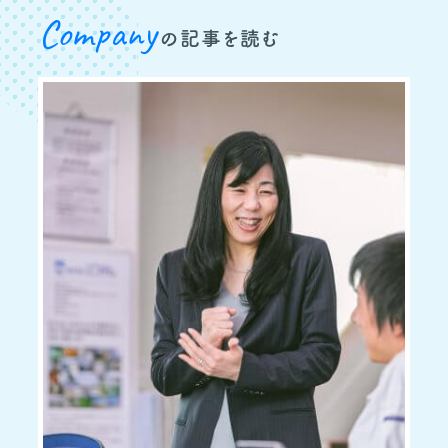
Company
の記事を読む