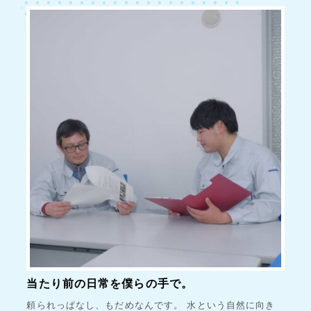
当たり前の日常を僕らの手で。
頼られっぱなし、もだめなんです。 水という自然に向き