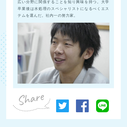
広い分野に関係することを知り興味を持つ。大学
卒業後は水処理のスペシャリストになるべくエス
テムを選んだ。社内一の努力家。