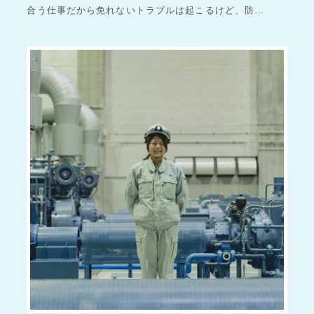
合う仕事だから免れないトラブルは起こるけど、防…