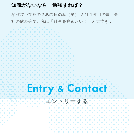
知識がないなら、勉強すれば？
なぜ泣いてたの？あの日の私（笑） 入社１年目の夏、会
社の飲み会で、私は「仕事を辞めたい！」と大泣き…
Entry
Contact
&
エントリーする