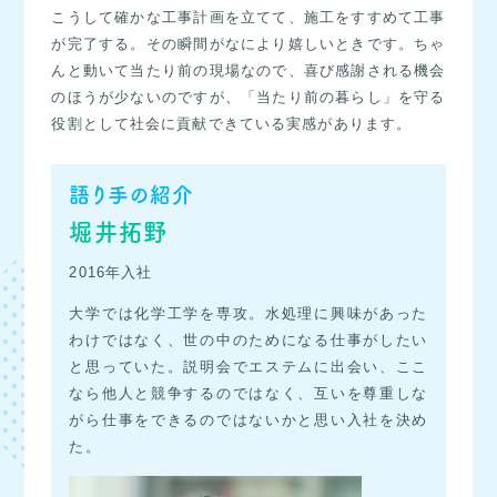
こうして確かな工事計画を立てて、施工をすすめて工事
が完了する。その瞬間がなにより嬉しいときです。ちゃ
んと動いて当たり前の現場なので、喜び感謝される機会
のほうが少ないのですが、「当たり前の暮らし」を守る
役割として社会に貢献できている実感があります。
語り手の紹介
堀井拓野
2016年入社
大学では化学工学を専攻。水処理に興味があった
わけではなく、世の中のためになる仕事がしたい
と思っていた。説明会でエステムに出会い、ここ
なら他人と競争するのではなく、互いを尊重しな
がら仕事をできるのではないかと思い入社を決め
た。