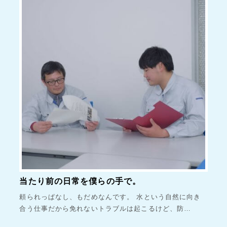
当たり前の日常を僕らの手で。
頼られっぱなし、もだめなんです。 水という自然に向き
合う仕事だから免れないトラブルは起こるけど、防…