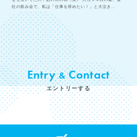
社の飲み会で、私は「仕事を辞めたい！」と大泣き…
Entry
Contact
&
エントリーする